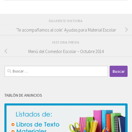
SIGUIENTE HISTORIA
‘Te acompañamos al cole’. Ayudas para Material Escolar
HISTORIA PREVIA
Menú del Comedor Escolar – Octubre 2014
Buscar:
TABLÓN DE ANUNCIOS