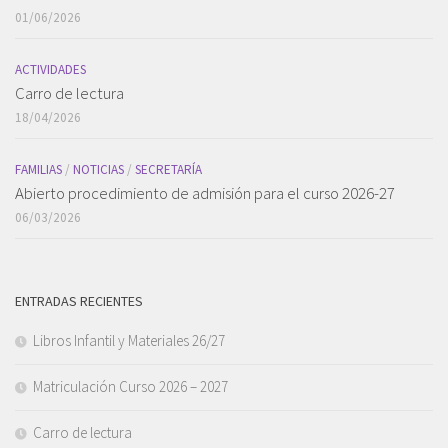
01/06/2026
ACTIVIDADES
Carro de lectura
18/04/2026
FAMILIAS
/
NOTICIAS
/
SECRETARÍA
Abierto procedimiento de admisión para el curso 2026-27
06/03/2026
ENTRADAS RECIENTES
Libros Infantil y Materiales 26/27
Matriculación Curso 2026 – 2027
Carro de lectura