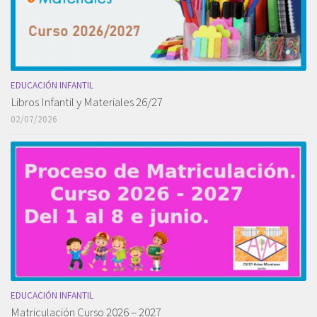
EDUCACIÓN INFANTIL
Libros Infantil y Materiales 26/27
02/07/2026
EDUCACIÓN INFANTIL
Matriculación Curso 2026 – 2027