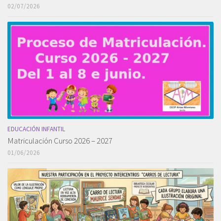
02/07/2026
EDUCACIÓN INFANTIL
Matriculación Curso 2026 – 2027
01/06/2026