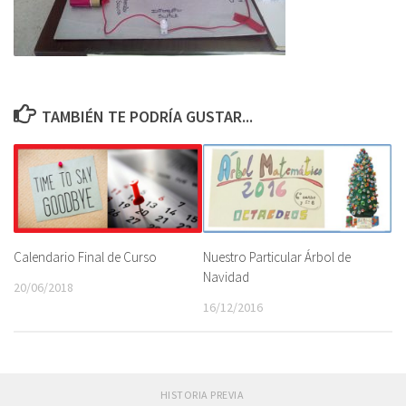
TAMBIÉN TE PODRÍA GUSTAR...
Calendario Final de Curso
Nuestro Particular Árbol de
Navidad
20/06/2018
16/12/2016
HISTORIA PREVIA