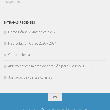
06/03/2026
ENTRADAS RECIENTES
Libros Infantil y Materiales 26/27
Matriculación Curso 2026 – 2027
Carro de lectura
Abierto procedimiento de admisión para el curso 2026-27
Jornadas de Puertas Abiertas
Funciona con
- Diseñado con el
Tema Hueman