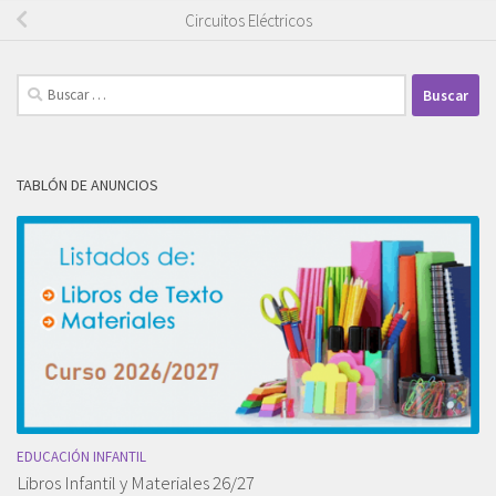
Circuitos Eléctricos
Buscar:
TABLÓN DE ANUNCIOS
EDUCACIÓN INFANTIL
Libros Infantil y Materiales 26/27