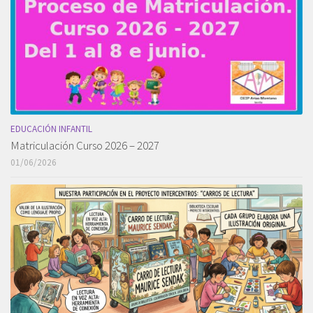
EDUCACIÓN INFANTIL
Matriculación Curso 2026 – 2027
01/06/2026