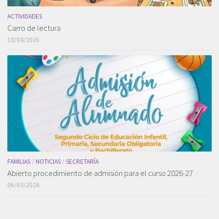
ACTIVIDADES
Carro de lectura
18/04/2026
FAMILIAS
/
NOTICIAS
/
SECRETARÍA
Abierto procedimiento de admisión para el curso 2026-27
06/03/2026