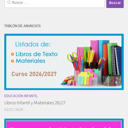
Buscar:
TABLÓN DE ANUNCIOS
EDUCACIÓN INFANTIL
Libros Infantil y Materiales 26/27
02/07/2026