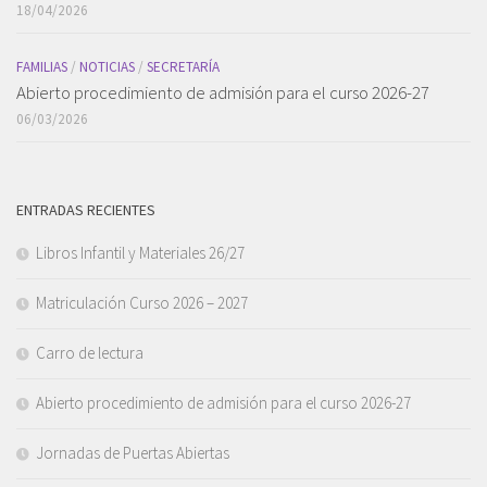
18/04/2026
FAMILIAS
/
NOTICIAS
/
SECRETARÍA
Abierto procedimiento de admisión para el curso 2026-27
06/03/2026
ENTRADAS RECIENTES
Libros Infantil y Materiales 26/27
Matriculación Curso 2026 – 2027
Carro de lectura
Abierto procedimiento de admisión para el curso 2026-27
Jornadas de Puertas Abiertas