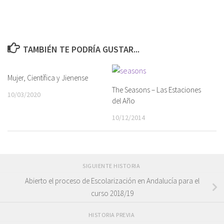
TAMBIÉN TE PODRÍA GUSTAR...
Mujer, Científica y Jienense
The Seasons – Las Estaciones
10/03/2020
del Año
10/12/2014
SIGUIENTE HISTORIA
Abierto el proceso de Escolarización en Andalucía para el
curso 2018/19
HISTORIA PREVIA