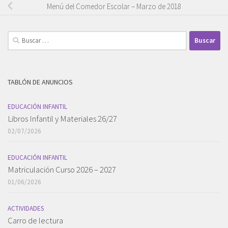
Menú del Comedor Escolar – Marzo de 2018
Buscar:
TABLÓN DE ANUNCIOS
EDUCACIÓN INFANTIL
Libros Infantil y Materiales 26/27
02/07/2026
EDUCACIÓN INFANTIL
Matriculación Curso 2026 – 2027
01/06/2026
ACTIVIDADES
Carro de lectura