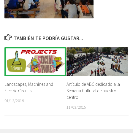
TAMBIÉN TE PODRÍA GUSTAR...
Landscapes, Machines and
Artículo de ABC dedicado a la
Electric Circuits
Semana Cultural de nuestro
centro
01/12/2019
11/03/2015