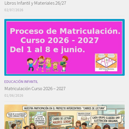
Libros Infantil y Materiales 26/27
02/07/2026
EDUCACIÓN INFANTIL
Matriculación Curso 2026 – 2027
01/06/2026