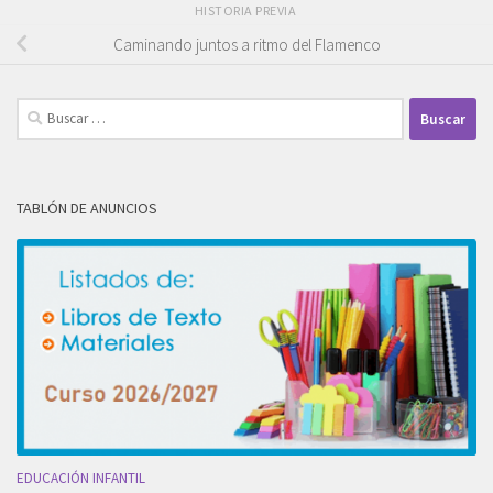
HISTORIA PREVIA
Caminando juntos a ritmo del Flamenco
Buscar:
TABLÓN DE ANUNCIOS
EDUCACIÓN INFANTIL