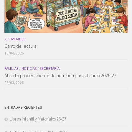
ACTIVIDADES
Carro de lectura
18/04/2026
FAMILIAS
/
NOTICIAS
/
SECRETARÍA
Abierto procedimiento de admisión para el curso 2026-27
06/03/2026
ENTRADAS RECIENTES
Libros Infantil y Materiales 26/27