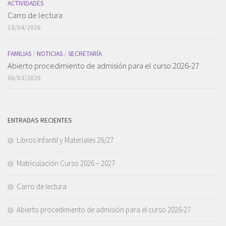
ACTIVIDADES
Carro de lectura
18/04/2026
FAMILIAS
/
NOTICIAS
/
SECRETARÍA
Abierto procedimiento de admisión para el curso 2026-27
06/03/2026
ENTRADAS RECIENTES
Libros Infantil y Materiales 26/27
Matriculación Curso 2026 – 2027
Carro de lectura
Abierto procedimiento de admisión para el curso 2026-27