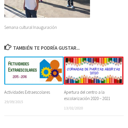
Semana cultural Inauguración
TAMBIÉN TE PODRÍA GUSTAR...
Apertura del centro a la
Actividades Extraescolares
escolarización 2020 – 2021
29/09/2015
13/02/2020