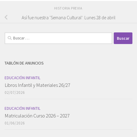
HISTORIA PREVIA
Así fue nuestra ‘Semana Cultural’: Lunes 28 de abril
Buscar:
TABLÓN DE ANUNCIOS
EDUCACIÓN INFANTIL
Libros Infantil y Materiales 26/27
02/07/2026
EDUCACIÓN INFANTIL
Matriculación Curso 2026 – 2027
01/06/2026