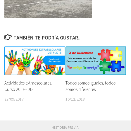
TAMBIÉN TE PODRÍA GUSTAR...
Actividades extraescolares.
Todos somos iguales, todos
Curso 2017-2018
somos diferentes.
27/09/2017
16/12/2018
HISTORIA PREVIA