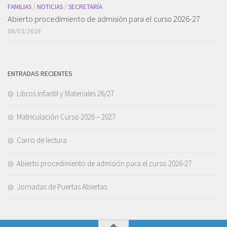
FAMILIAS
/
NOTICIAS
/
SECRETARÍA
Abierto procedimiento de admisión para el curso 2026-27
06/03/2026
ENTRADAS RECIENTES
Libros Infantil y Materiales 26/27
Matriculación Curso 2026 – 2027
Carro de lectura
Abierto procedimiento de admisión para el curso 2026-27
Jornadas de Puertas Abiertas