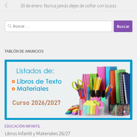
30 de enero: Nunca jamás dejes de soñar con la paz
Buscar:
TABLÓN DE ANUNCIOS
EDUCACIÓN INFANTIL
Libros Infantil y Materiales 26/27