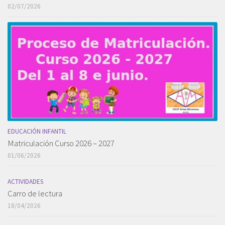
02/07/2026
EDUCACIÓN INFANTIL
Matriculación Curso 2026 – 2027
01/06/2026
ACTIVIDADES
Carro de lectura
18/04/2026