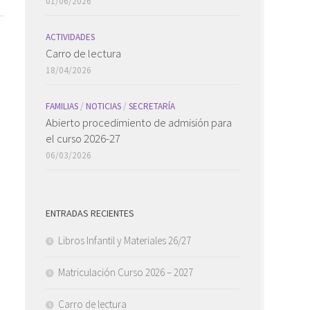
01/06/2026
ACTIVIDADES
Carro de lectura
18/04/2026
FAMILIAS
/
NOTICIAS
/
SECRETARÍA
Abierto procedimiento de admisión para
el curso 2026-27
06/03/2026
ENTRADAS RECIENTES
Libros Infantil y Materiales 26/27
Matriculación Curso 2026 – 2027
Carro de lectura