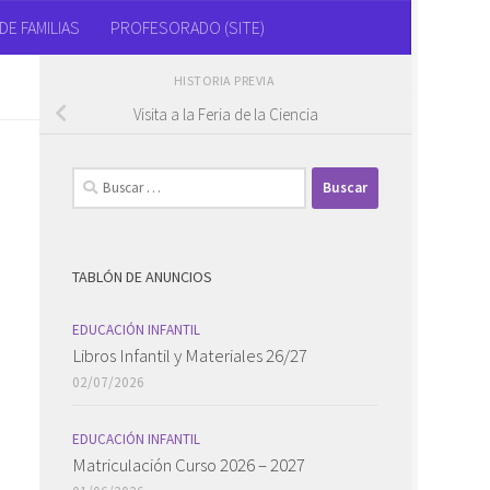
DE FAMILIAS
PROFESORADO (SITE)
HISTORIA PREVIA
Visita a la Feria de la Ciencia
Buscar:
TABLÓN DE ANUNCIOS
EDUCACIÓN INFANTIL
Libros Infantil y Materiales 26/27
02/07/2026
EDUCACIÓN INFANTIL
Matriculación Curso 2026 – 2027