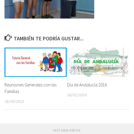
TAMBIÉN TE PODRÍA GUSTAR...
Reuniones Generales con las
Día de Andalucía 2016
Familias
26/02/2016
28/09/2015
HISTORIA PREVIA