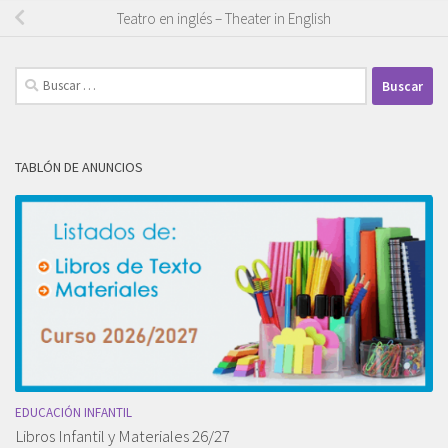
Teatro en inglés – Theater in English
Buscar:
TABLÓN DE ANUNCIOS
EDUCACIÓN INFANTIL
Libros Infantil y Materiales 26/27