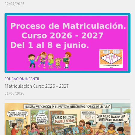
02/07/2026
EDUCACIÓN INFANTIL
Matriculación Curso 2026 – 2027
01/06/2026