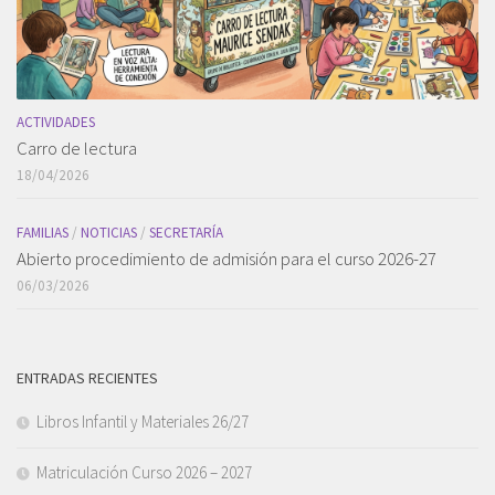
ACTIVIDADES
Carro de lectura
18/04/2026
FAMILIAS
/
NOTICIAS
/
SECRETARÍA
Abierto procedimiento de admisión para el curso 2026-27
06/03/2026
ENTRADAS RECIENTES
Libros Infantil y Materiales 26/27
Matriculación Curso 2026 – 2027