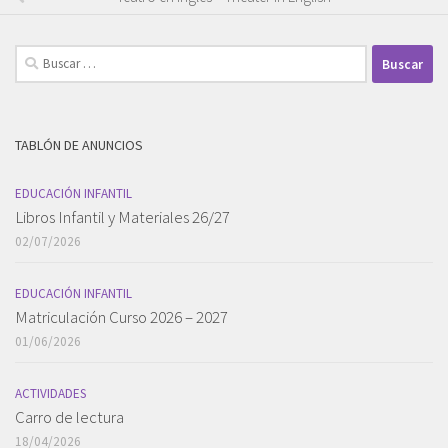
Buscar:
TABLÓN DE ANUNCIOS
EDUCACIÓN INFANTIL
Libros Infantil y Materiales 26/27
02/07/2026
EDUCACIÓN INFANTIL
Matriculación Curso 2026 – 2027
01/06/2026
ACTIVIDADES
Carro de lectura
18/04/2026