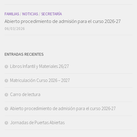
FAMILIAS
/
NOTICIAS
/
SECRETARÍA
Abierto procedimiento de admisión para el curso 2026-27
06/03/2026
ENTRADAS RECIENTES
Libros Infantil y Materiales 26/27
Matriculación Curso 2026 – 2027
Carro de lectura
Abierto procedimiento de admisión para el curso 2026-27
Jornadas de Puertas Abiertas