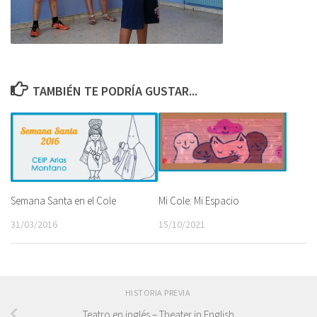
TAMBIÉN TE PODRÍA GUSTAR...
Semana Santa en el Cole
Mi Cole: Mi Espacio
31/03/2016
15/10/2021
HISTORIA PREVIA
Teatro en inglés – Theater in English