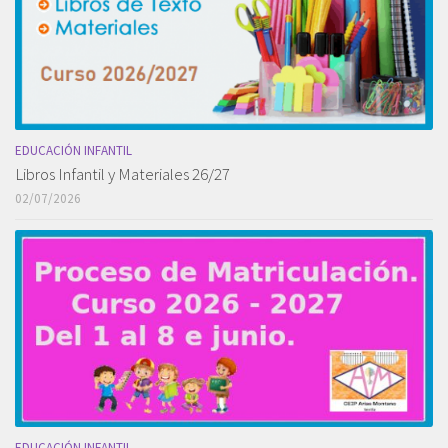
EDUCACIÓN INFANTIL
Libros Infantil y Materiales 26/27
02/07/2026
EDUCACIÓN INFANTIL