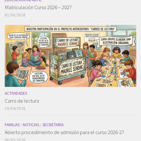
Matriculación Curso 2026 – 2027
01/06/2026
ACTIVIDADES
Carro de lectura
18/04/2026
FAMILIAS
/
NOTICIAS
/
SECRETARÍA
Abierto procedimiento de admisión para el curso 2026-27
06/03/2026