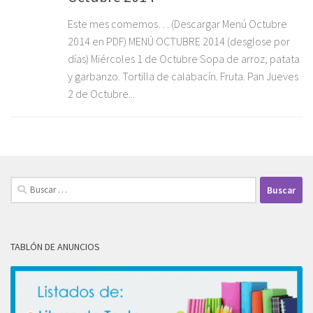
Este mes comemos… (Descargar Menú Octubre
2014 en PDF) MENÚ OCTUBRE 2014 (desglose por
días) Miércoles 1 de Octubre Sopa de arroz, patata
y garbanzo. Tortilla de calabacín. Fruta. Pan Jueves
2 de Octubre...
Buscar:
TABLÓN DE ANUNCIOS