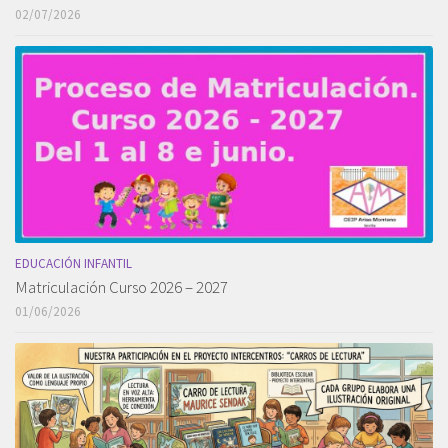
02/07/2026
EDUCACIÓN INFANTIL
Matriculación Curso 2026 – 2027
01/06/2026