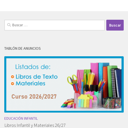
Buscar:
TABLÓN DE ANUNCIOS
EDUCACIÓN INFANTIL
Libros Infantil y Materiales 26/27