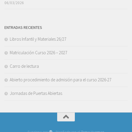
06/03/2026
ENTRADAS RECIENTES
Libros Infantil y Materiales 26/27
Matriculación Curso 2026 – 2027
Carro de lectura
Abierto procedimiento de admisión para el curso 2026-27
Jornadas de Puertas Abiertas