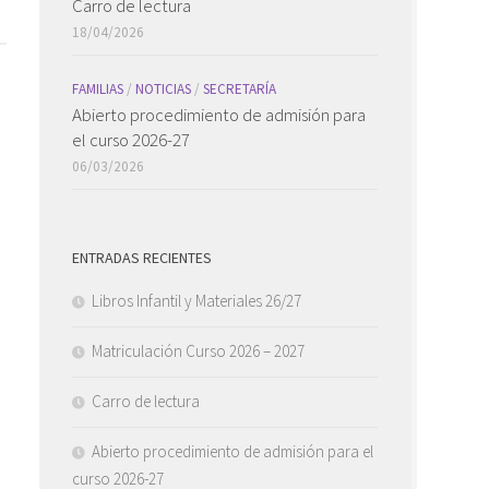
Carro de lectura
18/04/2026
FAMILIAS
/
NOTICIAS
/
SECRETARÍA
Abierto procedimiento de admisión para
el curso 2026-27
06/03/2026
ENTRADAS RECIENTES
Libros Infantil y Materiales 26/27
Matriculación Curso 2026 – 2027
Carro de lectura
Abierto procedimiento de admisión para el
curso 2026-27