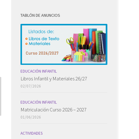
TABLÓN DE ANUNCIOS
EDUCACIÓN INFANTIL
Libros Infantil y Materiales 26/27
02/07/2026
EDUCACIÓN INFANTIL
Matriculación Curso 2026 – 2027
01/06/2026
ACTIVIDADES