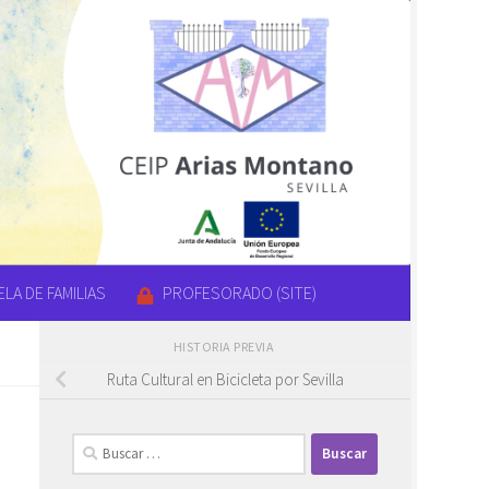
LA DE FAMILIAS
PROFESORADO (SITE)
HISTORIA PREVIA
Ruta Cultural en Bicicleta por Sevilla
Buscar: