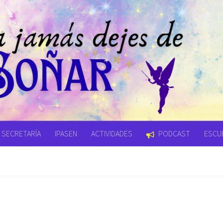
SECRETARÍA
IPASEN
ACTIVIDADES
PODCAST
ESCUE