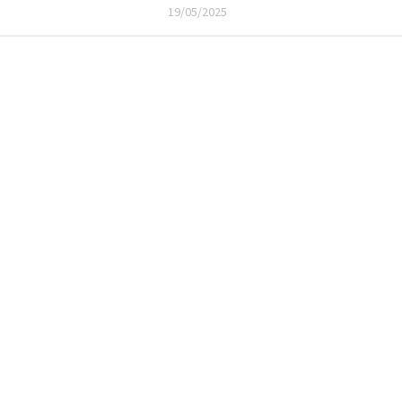
19/05/2025