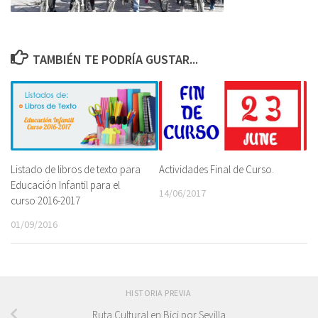
TAMBIÉN TE PODRÍA GUSTAR...
Listado de libros de texto para
Actividades Final de Curso.
Educación Infantil para el
14/06/2017
curso 2016-2017
01/09/2016
HISTORIA PREVIA
Ruta Cultural en Bici por Sevilla