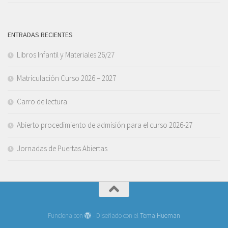
ENTRADAS RECIENTES
Libros Infantil y Materiales 26/27
Matriculación Curso 2026 – 2027
Carro de lectura
Abierto procedimiento de admisión para el curso 2026-27
Jornadas de Puertas Abiertas
Funciona con
- Diseñado con el
Tema Hueman