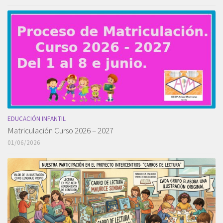
EDUCACIÓN INFANTIL
Matriculación Curso 2026 – 2027
01/06/2026