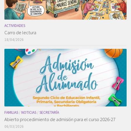
ACTIVIDADES
Carro de lectura
18/04/2026
FAMILIAS
/
NOTICIAS
/
SECRETARÍA
Abierto procedimiento de admisión para el curso 2026-27
06/03/2026