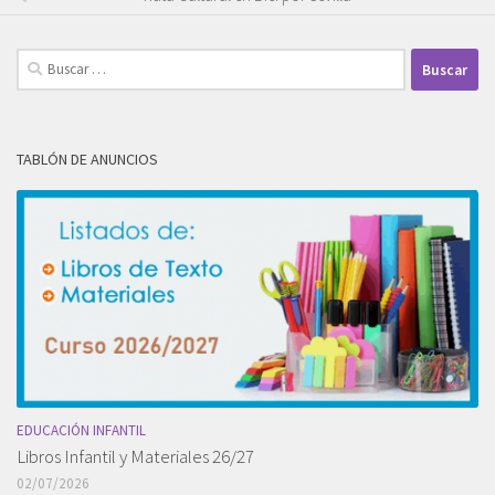
Buscar:
TABLÓN DE ANUNCIOS
EDUCACIÓN INFANTIL
Libros Infantil y Materiales 26/27
02/07/2026