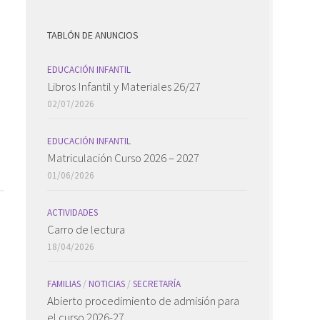
TABLÓN DE ANUNCIOS
EDUCACIÓN INFANTIL
Libros Infantil y Materiales 26/27
02/07/2026
EDUCACIÓN INFANTIL
Matriculación Curso 2026 – 2027
01/06/2026
ACTIVIDADES
Carro de lectura
18/04/2026
FAMILIAS
/
NOTICIAS
/
SECRETARÍA
Abierto procedimiento de admisión para
el curso 2026-27