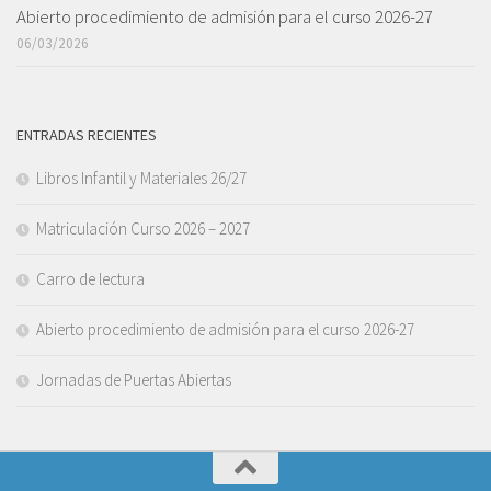
Abierto procedimiento de admisión para el curso 2026-27
06/03/2026
ENTRADAS RECIENTES
Libros Infantil y Materiales 26/27
Matriculación Curso 2026 – 2027
Carro de lectura
Abierto procedimiento de admisión para el curso 2026-27
Jornadas de Puertas Abiertas