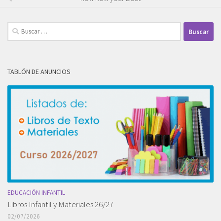
Buscar:
TABLÓN DE ANUNCIOS
EDUCACIÓN INFANTIL
Libros Infantil y Materiales 26/27
02/07/2026