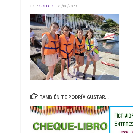
POR
COLEGIO
·
29/06/2023
TAMBIÉN TE PODRÍA GUSTAR...