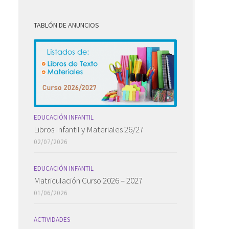
TABLÓN DE ANUNCIOS
EDUCACIÓN INFANTIL
Libros Infantil y Materiales 26/27
02/07/2026
EDUCACIÓN INFANTIL
Matriculación Curso 2026 – 2027
01/06/2026
ACTIVIDADES