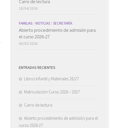
Carro de lectura
18/04/2026
FAMILIAS
/
NOTICIAS
/
SECRETARÍA
Abierto procedimiento de admisión para
el curso 2026-27
06/03/2026
ENTRADAS RECIENTES
Libros Infantil y Materiales 26/27
Matriculación Curso 2026 – 2027
Carro de lectura
Abierto procedimiento de admisión para el
curso 2026-27