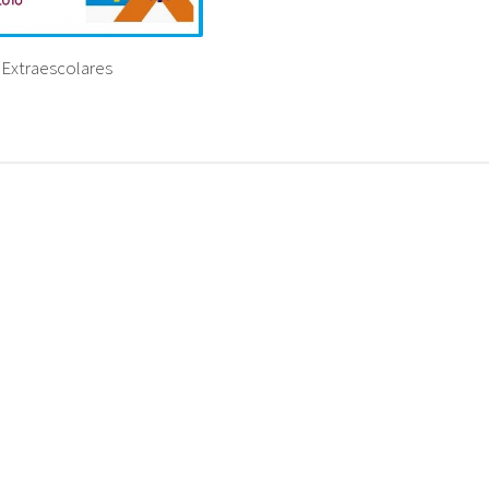
 Extraescolares