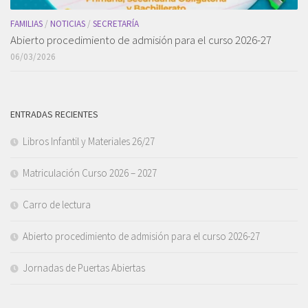
FAMILIAS
/
NOTICIAS
/
SECRETARÍA
Abierto procedimiento de admisión para el curso 2026-27
06/03/2026
ENTRADAS RECIENTES
Libros Infantil y Materiales 26/27
Matriculación Curso 2026 – 2027
Carro de lectura
Abierto procedimiento de admisión para el curso 2026-27
Jornadas de Puertas Abiertas