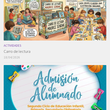
ACTIVIDADES
Carro de lectura
18/04/2026