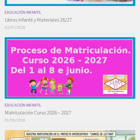
EDUCACIÓN INFANTIL
Libros Infantil y Materiales 26/27
02/07/2026
EDUCACIÓN INFANTIL
Matriculación Curso 2026 – 2027
01/06/2026