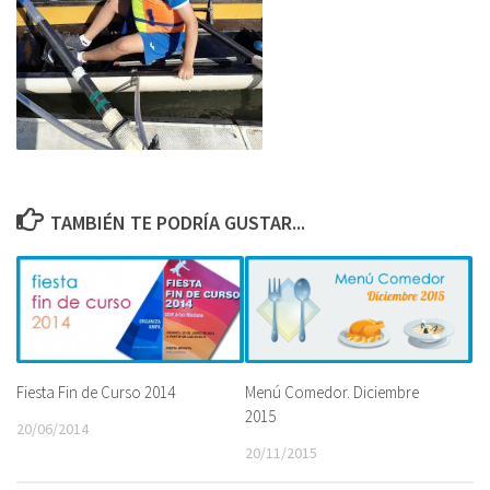
TAMBIÉN TE PODRÍA GUSTAR...
Fiesta Fin de Curso 2014
Menú Comedor. Diciembre
2015
20/06/2014
20/11/2015