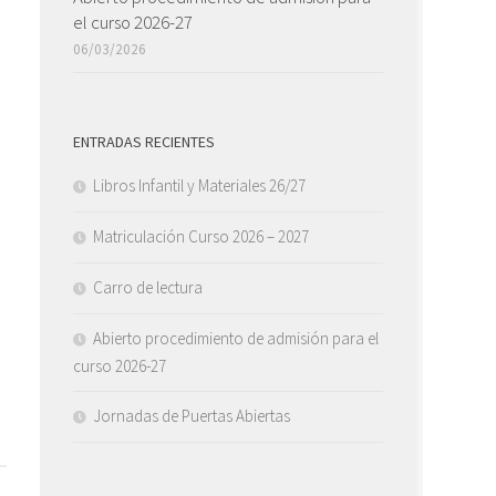
el curso 2026-27
06/03/2026
ENTRADAS RECIENTES
Libros Infantil y Materiales 26/27
Matriculación Curso 2026 – 2027
Carro de lectura
Abierto procedimiento de admisión para el
curso 2026-27
Jornadas de Puertas Abiertas