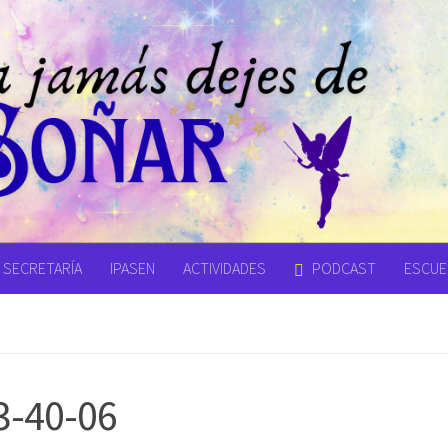
SECRETARÍA
IPASEN
ACTIVIDADES
PODCAST
ESCUEL
3-40-06