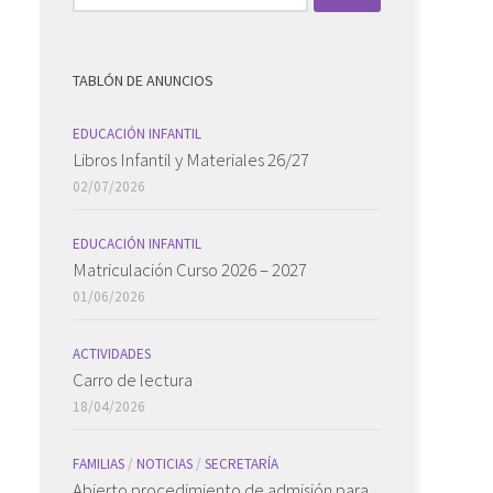
TABLÓN DE ANUNCIOS
EDUCACIÓN INFANTIL
Libros Infantil y Materiales 26/27
02/07/2026
EDUCACIÓN INFANTIL
Matriculación Curso 2026 – 2027
01/06/2026
ACTIVIDADES
Carro de lectura
18/04/2026
FAMILIAS
/
NOTICIAS
/
SECRETARÍA
Abierto procedimiento de admisión para