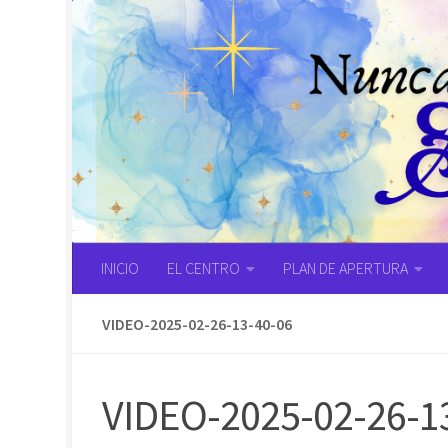
Saltar al contenido
INICIO
EL CENTRO
PLAN DE APERTURA
VIDEO-2025-02-26-13-40-06
VIDEO-2025-02-26-1