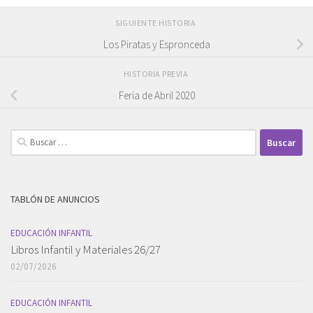
SIGUIENTE HISTORIA
Los Piratas y Espronceda
HISTORIA PREVIA
Feria de Abril 2020
Buscar:
TABLÓN DE ANUNCIOS
EDUCACIÓN INFANTIL
Libros Infantil y Materiales 26/27
02/07/2026
EDUCACIÓN INFANTIL