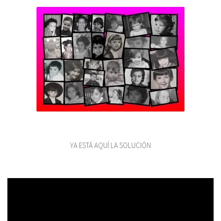
YA ESTÁ AQUÍ LA SOLUCIÓN