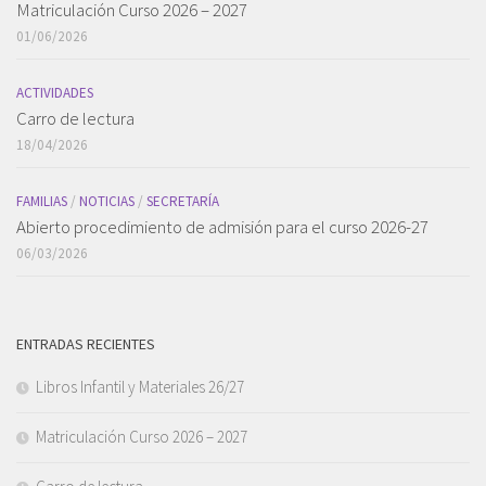
Matriculación Curso 2026 – 2027
01/06/2026
ACTIVIDADES
Carro de lectura
18/04/2026
FAMILIAS
/
NOTICIAS
/
SECRETARÍA
Abierto procedimiento de admisión para el curso 2026-27
06/03/2026
ENTRADAS RECIENTES
Libros Infantil y Materiales 26/27
Matriculación Curso 2026 – 2027