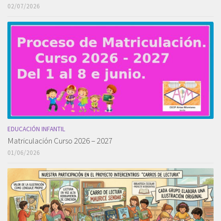
02/07/2026
EDUCACIÓN INFANTIL
Matriculación Curso 2026 – 2027
01/06/2026