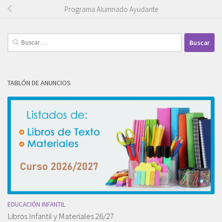
Programa Alumnado Ayudante
Buscar:
TABLÓN DE ANUNCIOS
EDUCACIÓN INFANTIL
Libros Infantil y Materiales 26/27