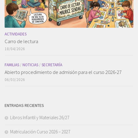
ACTIVIDADES
Carro de lectura
18/04/2026
FAMILIAS
/
NOTICIAS
/
SECRETARÍA
Abierto procedimiento de admisión para el curso 2026-27
06/03/2026
ENTRADAS RECIENTES
Libros Infantil y Materiales 26/27
Matriculación Curso 2026 – 2027