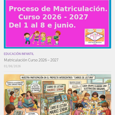
EDUCACIÓN INFANTIL
Matriculación Curso 2026 – 2027
01/06/2026