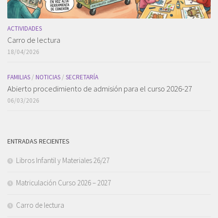
ACTIVIDADES
Carro de lectura
18/04/2026
FAMILIAS
/
NOTICIAS
/
SECRETARÍA
Abierto procedimiento de admisión para el curso 2026-27
06/03/2026
ENTRADAS RECIENTES
Libros Infantil y Materiales 26/27
Matriculación Curso 2026 – 2027
Carro de lectura