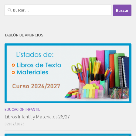
Buscar:
TABLÓN DE ANUNCIOS
EDUCACIÓN INFANTIL
Libros Infantil y Materiales 26/27
02/07/2026