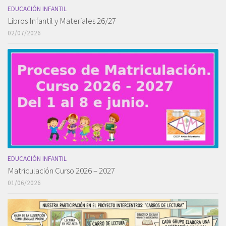
EDUCACIÓN INFANTIL
Libros Infantil y Materiales 26/27
02/07/2026
EDUCACIÓN INFANTIL
Matriculación Curso 2026 – 2027
01/06/2026