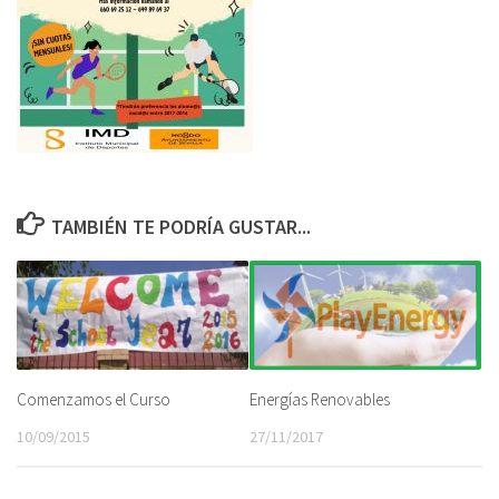
TAMBIÉN TE PODRÍA GUSTAR...
Comenzamos el Curso
Energías Renovables
10/09/2015
27/11/2017