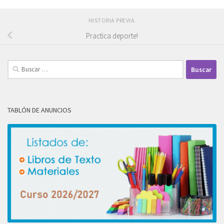
HISTORIA PREVIA
Practica deporte!
Buscar:
TABLÓN DE ANUNCIOS