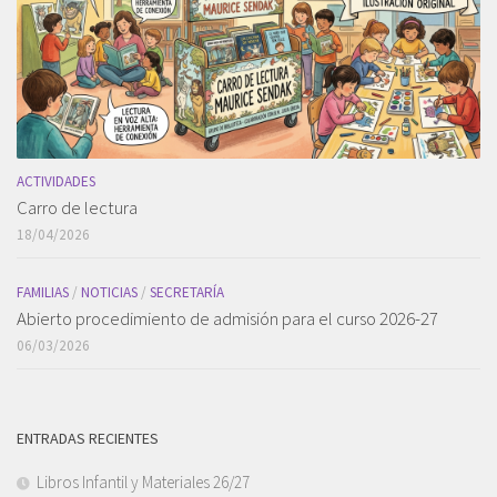
ACTIVIDADES
Carro de lectura
18/04/2026
FAMILIAS
/
NOTICIAS
/
SECRETARÍA
Abierto procedimiento de admisión para el curso 2026-27
06/03/2026
ENTRADAS RECIENTES
Libros Infantil y Materiales 26/27