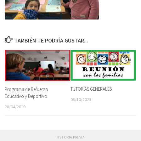
TAMBIÉN TE PODRÍA GUSTAR...
TUTORÍAS GENERALES
Programa de Refuerzo
Educativo y Deportivo
08/10/2023
28/04/2019
HISTORIA PREVIA