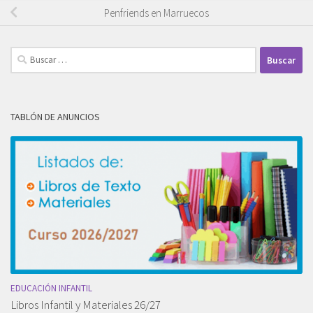
Penfriends en Marruecos
Buscar:
TABLÓN DE ANUNCIOS
EDUCACIÓN INFANTIL
Libros Infantil y Materiales 26/27