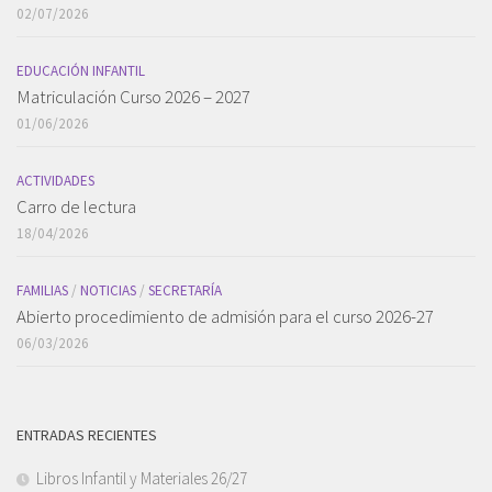
02/07/2026
EDUCACIÓN INFANTIL
Matriculación Curso 2026 – 2027
01/06/2026
ACTIVIDADES
Carro de lectura
18/04/2026
FAMILIAS
/
NOTICIAS
/
SECRETARÍA
Abierto procedimiento de admisión para el curso 2026-27
06/03/2026
ENTRADAS RECIENTES
Libros Infantil y Materiales 26/27