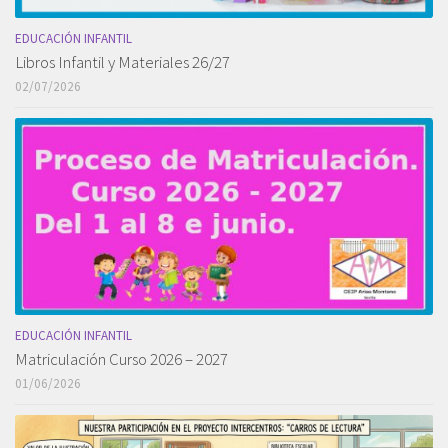
EDUCACIÓN INFANTIL
Libros Infantil y Materiales 26/27
02/07/2026
EDUCACIÓN INFANTIL
Matriculación Curso 2026 – 2027
01/06/2026