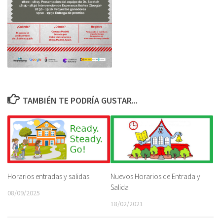
TAMBIÉN TE PODRÍA GUSTAR...
Horarios entradas y salidas
Nuevos Horarios de Entrada y
Salida
08/09/2025
18/02/2021