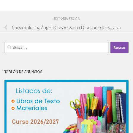
HISTORIA PREVIA
Nuestra alumna Ángela Crespo gana el Concurso Dr. Scratch
Buscar:
TABLÓN DE ANUNCIOS