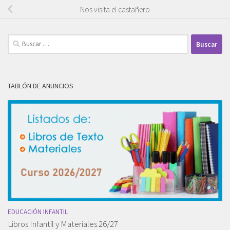
Nos visita el castañero
Buscar:
TABLÓN DE ANUNCIOS
EDUCACIÓN INFANTIL
Libros Infantil y Materiales 26/27