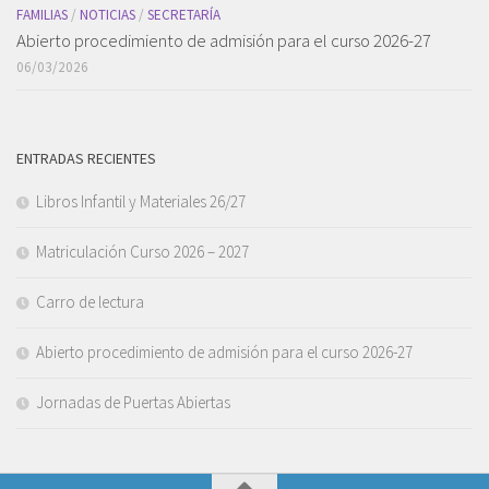
FAMILIAS
/
NOTICIAS
/
SECRETARÍA
Abierto procedimiento de admisión para el curso 2026-27
06/03/2026
ENTRADAS RECIENTES
Libros Infantil y Materiales 26/27
Matriculación Curso 2026 – 2027
Carro de lectura
Abierto procedimiento de admisión para el curso 2026-27
Jornadas de Puertas Abiertas