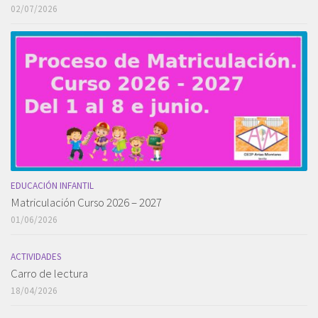
02/07/2026
EDUCACIÓN INFANTIL
Matriculación Curso 2026 – 2027
01/06/2026
ACTIVIDADES
Carro de lectura
18/04/2026