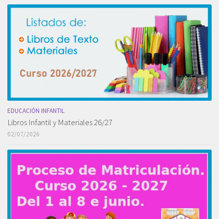
EDUCACIÓN INFANTIL
Libros Infantil y Materiales 26/27
02/07/2026