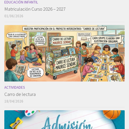
EDUCACIÓN INFANTIL
Matriculación Curso 2026 – 2027
01/06/2026
ACTIVIDADES
Carro de lectura
18/04/2026