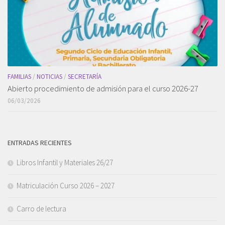
FAMILIAS
/
NOTICIAS
/
SECRETARÍA
Abierto procedimiento de admisión para el curso 2026-27
06/03/2026
ENTRADAS RECIENTES
Libros Infantil y Materiales 26/27
Matriculación Curso 2026 – 2027
Carro de lectura