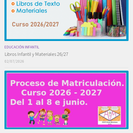
EDUCACIÓN INFANTIL
Libros Infantil y Materiales 26/27
02/07/2026