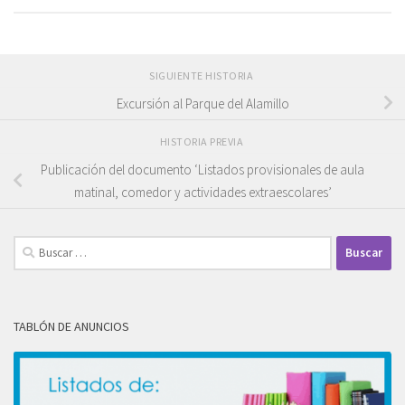
SIGUIENTE HISTORIA
Excursión al Parque del Alamillo
HISTORIA PREVIA
Publicación del documento ‘Listados provisionales de aula
matinal, comedor y actividades extraescolares’
Buscar:
TABLÓN DE ANUNCIOS