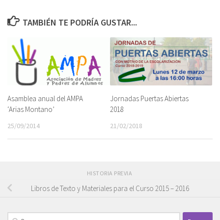
TAMBIÉN TE PODRÍA GUSTAR...
Jornadas Puertas Abiertas
Asamblea anual del AMPA
2018
‘Arias Montano’
21/02/2018
25/09/2014
HISTORIA PREVIA
Libros de Texto y Materiales para el Curso 2015 – 2016
Buscar: