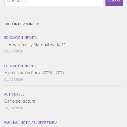
TABLÓN DE ANUNCIOS
EDUCACIÓN INFANTIL
Libros Infantil y Materiales 26/27
02/07/2026
EDUCACIÓN INFANTIL
Matriculación Curso 2026 – 2027
01/06/2026
ACTIVIDADES
Carro de lectura
18/04/2026
FAMILIAS
/
NOTICIAS
/
SECRETARÍA