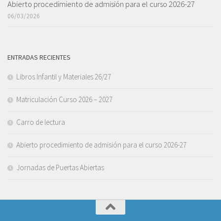
Abierto procedimiento de admisión para el curso 2026-27
06/03/2026
ENTRADAS RECIENTES
Libros Infantil y Materiales 26/27
Matriculación Curso 2026 – 2027
Carro de lectura
Abierto procedimiento de admisión para el curso 2026-27
Jornadas de Puertas Abiertas