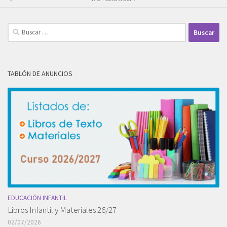
Buscar:
TABLÓN DE ANUNCIOS
EDUCACIÓN INFANTIL
Libros Infantil y Materiales 26/27
02/07/2026