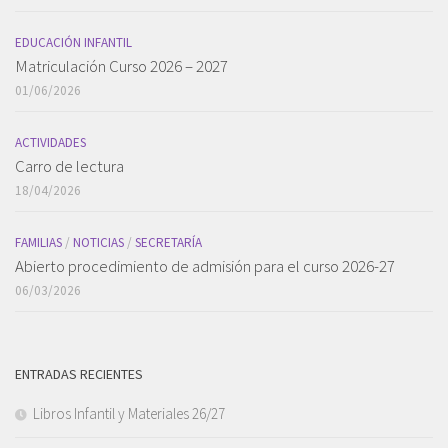
EDUCACIÓN INFANTIL
Matriculación Curso 2026 – 2027
01/06/2026
ACTIVIDADES
Carro de lectura
18/04/2026
FAMILIAS
/
NOTICIAS
/
SECRETARÍA
Abierto procedimiento de admisión para el curso 2026-27
06/03/2026
ENTRADAS RECIENTES
Libros Infantil y Materiales 26/27