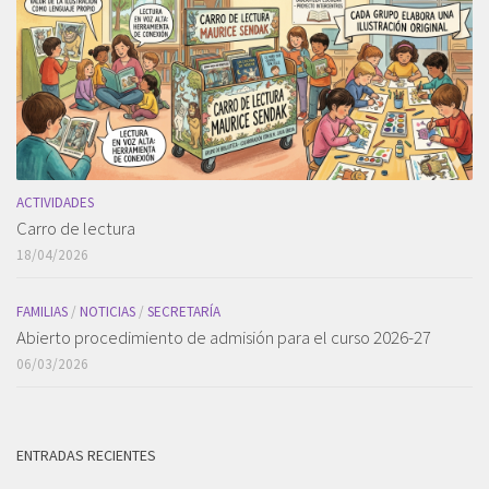
ACTIVIDADES
Carro de lectura
18/04/2026
FAMILIAS
/
NOTICIAS
/
SECRETARÍA
Abierto procedimiento de admisión para el curso 2026-27
06/03/2026
ENTRADAS RECIENTES