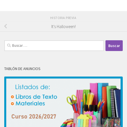
HISTORIA PREVIA
It’s Halloween!
Buscar:
TABLÓN DE ANUNCIOS