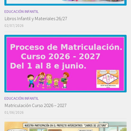
EDUCACIÓN INFANTIL
Libros Infantil y Materiales 26/27
02/07/2026
EDUCACIÓN INFANTIL
Matriculación Curso 2026 – 2027
01/06/2026