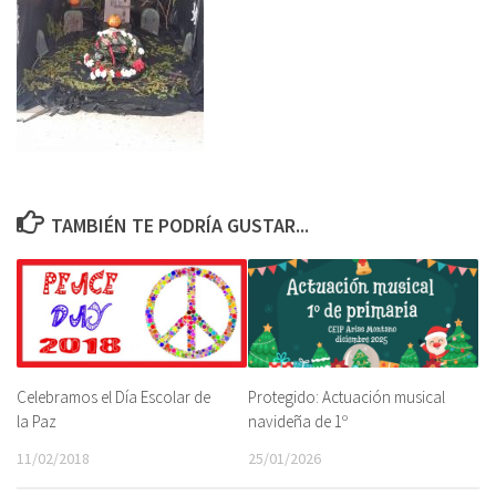
TAMBIÉN TE PODRÍA GUSTAR...
Celebramos el Día Escolar de
Protegido: Actuación musical
la Paz
navideña de 1º
11/02/2018
25/01/2026