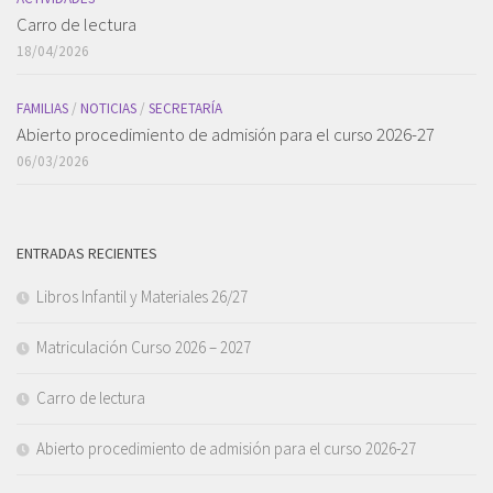
Carro de lectura
18/04/2026
FAMILIAS
/
NOTICIAS
/
SECRETARÍA
Abierto procedimiento de admisión para el curso 2026-27
06/03/2026
ENTRADAS RECIENTES
Libros Infantil y Materiales 26/27
Matriculación Curso 2026 – 2027
Carro de lectura
Abierto procedimiento de admisión para el curso 2026-27