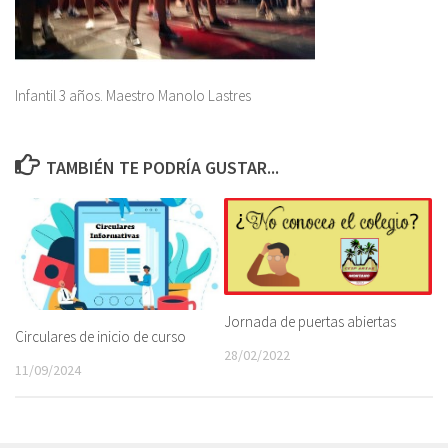
Infantil 3 años. Maestro Manolo Lastres
TAMBIÉN TE PODRÍA GUSTAR...
Jornada de puertas abiertas
Circulares de inicio de curso
28/02/2022
11/09/2024