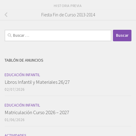
HISTORIA PREVIA
Fiesta Fin de Curso 2013-2014
Buscar:
TABLÓN DE ANUNCIOS
EDUCACIÓN INFANTIL
Libros Infantil y Materiales 26/27
02/07/2026
EDUCACIÓN INFANTIL
Matriculación Curso 2026 – 2027
01/06/2026
ACTIVIDADES