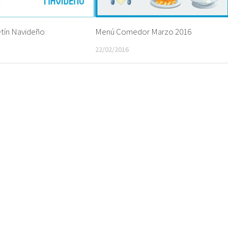
etín Navideño
Menú Comedor Marzo 2016
22/02/2016