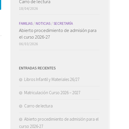
Carro de lectura
18/04/2026
FAMILIAS
/
NOTICIAS
/
SECRETARÍA
Abierto procedimiento de admisión para
el curso 2026-27
06/03/2026
ENTRADAS RECIENTES
Libros Infantil y Materiales 26/27
Matriculación Curso 2026 – 2027
Carro de lectura
Abierto procedimiento de admisión para el
curso 2026-27