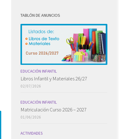
TABLÓN DE ANUNCIOS
EDUCACIÓN INFANTIL
Libros Infantil y Materiales 26/27
02/07/2026
EDUCACIÓN INFANTIL
Matriculación Curso 2026 – 2027
01/06/2026
ACTIVIDADES