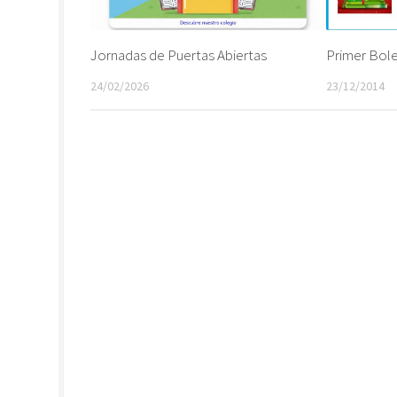
Jornadas de Puertas Abiertas
Primer Bol
24/02/2026
23/12/2014