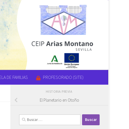
LA DE FAMILIAS
PROFESORADO (SITE)
HISTORIA PREVIA
El Planetario en Otoño
Buscar: