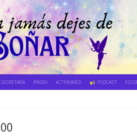
SECRETARÍA
IPASEN
ACTIVIDADES
PODCAST
ESCUE
300