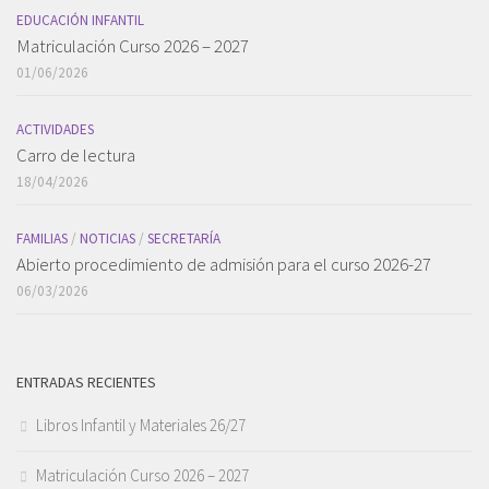
EDUCACIÓN INFANTIL
Matriculación Curso 2026 – 2027
01/06/2026
ACTIVIDADES
Carro de lectura
18/04/2026
FAMILIAS
/
NOTICIAS
/
SECRETARÍA
Abierto procedimiento de admisión para el curso 2026-27
06/03/2026
ENTRADAS RECIENTES
Libros Infantil y Materiales 26/27
Matriculación Curso 2026 – 2027