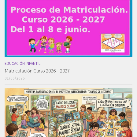
EDUCACIÓN INFANTIL
Matriculación Curso 2026 – 2027
01/06/2026