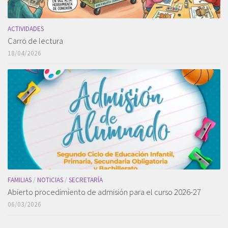
ACTIVIDADES
Carro de lectura
18/04/2026
FAMILIAS
/
NOTICIAS
/
SECRETARÍA
Abierto procedimiento de admisión para el curso 2026-27
06/03/2026