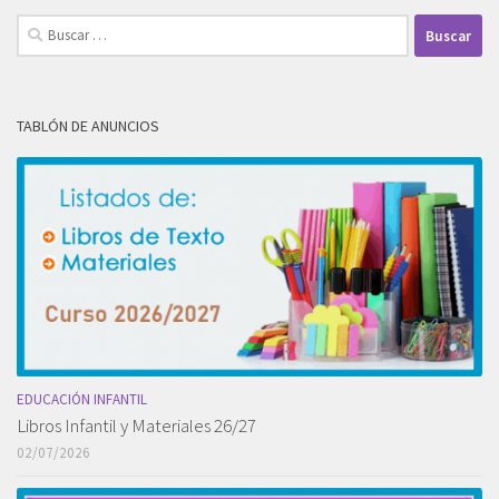
Buscar:
TABLÓN DE ANUNCIOS
EDUCACIÓN INFANTIL
Libros Infantil y Materiales 26/27
02/07/2026