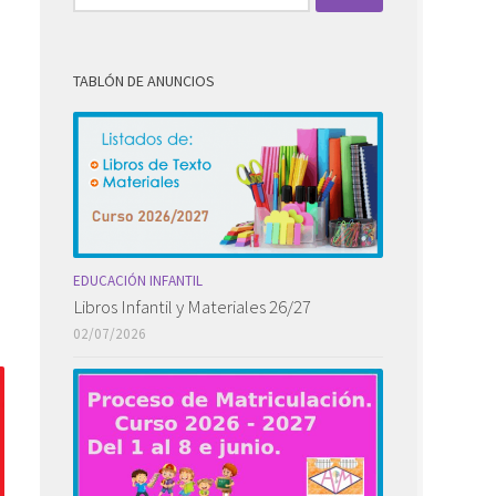
TABLÓN DE ANUNCIOS
EDUCACIÓN INFANTIL
Libros Infantil y Materiales 26/27
02/07/2026