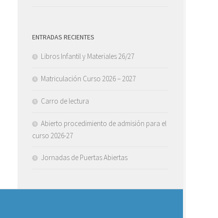
ENTRADAS RECIENTES
Libros Infantil y Materiales 26/27
Matriculación Curso 2026 – 2027
Carro de lectura
Abierto procedimiento de admisión para el
curso 2026-27
Jornadas de Puertas Abiertas