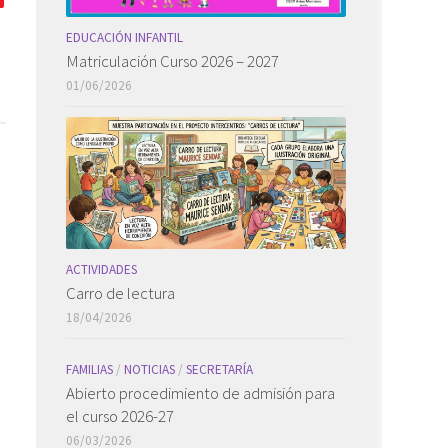
EDUCACIÓN INFANTIL
Matriculación Curso 2026 – 2027
01/06/2026
ACTIVIDADES
Carro de lectura
18/04/2026
FAMILIAS
/
NOTICIAS
/
SECRETARÍA
Abierto procedimiento de admisión para
el curso 2026-27
06/03/2026