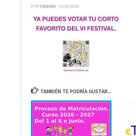
POR
COLEGIO
·
10/02/2026
TAMBIÉN TE PODRÍA GUSTAR...