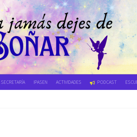
SECRETARÍA
IPASEN
ACTIVIDADES
PODCAST
ESCUE