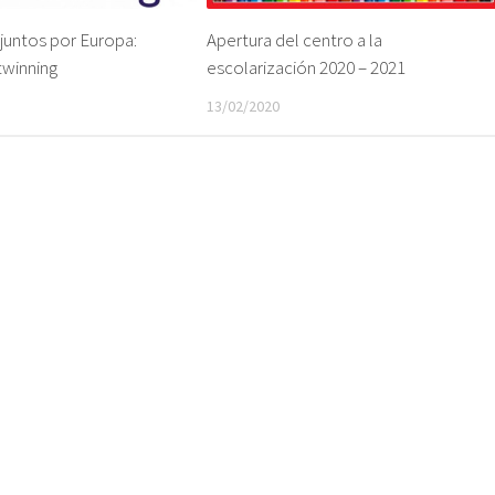
juntos por Europa:
Apertura del centro a la
twinning
escolarización 2020 – 2021
13/02/2020