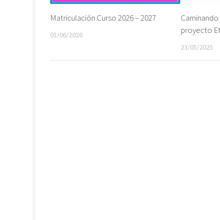
Matriculación Curso 2026 – 2027
Caminando 
proyecto E
01/06/2026
23/05/2025