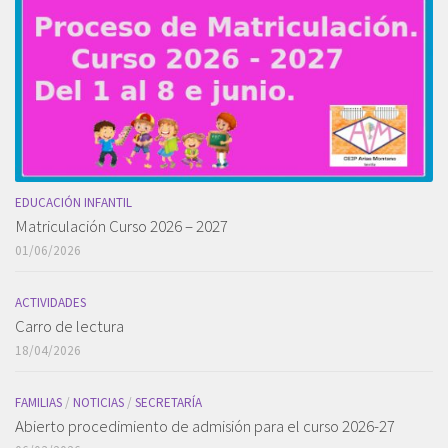
EDUCACIÓN INFANTIL
Matriculación Curso 2026 – 2027
01/06/2026
ACTIVIDADES
Carro de lectura
18/04/2026
FAMILIAS
/
NOTICIAS
/
SECRETARÍA
Abierto procedimiento de admisión para el curso 2026-27