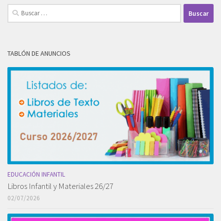
Buscar:
TABLÓN DE ANUNCIOS
EDUCACIÓN INFANTIL
Libros Infantil y Materiales 26/27
02/07/2026