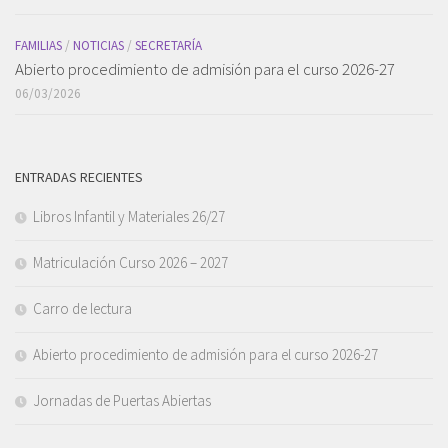
FAMILIAS
/
NOTICIAS
/
SECRETARÍA
Abierto procedimiento de admisión para el curso 2026-27
06/03/2026
ENTRADAS RECIENTES
Libros Infantil y Materiales 26/27
Matriculación Curso 2026 – 2027
Carro de lectura
Abierto procedimiento de admisión para el curso 2026-27
Jornadas de Puertas Abiertas