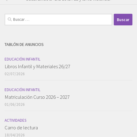
Buscar:
TABLÓN DE ANUNCIOS
EDUCACIÓN INFANTIL
Libros Infantil y Materiales 26/27
02/07/2026
EDUCACIÓN INFANTIL
Matriculación Curso 2026 – 2027
01/06/2026
ACTIVIDADES
Carro de lectura
18/04/2026