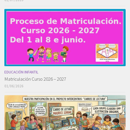
EDUCACIÓN INFANTIL
Matriculación Curso 2026 – 2027
01/06/2026