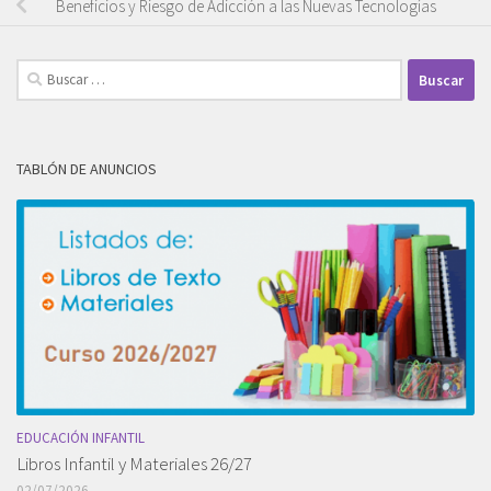
Beneficios y Riesgo de Adicción a las Nuevas Tecnologías
Buscar:
TABLÓN DE ANUNCIOS
EDUCACIÓN INFANTIL
Libros Infantil y Materiales 26/27
02/07/2026