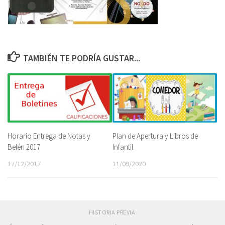
TAMBIÉN TE PODRÍA GUSTAR...
Plan de Apertura y Libros de
Horario Entrega de Notas y
Infantil
Belén 2017
11/09/2020
17/12/2017
HISTORIA PREVIA