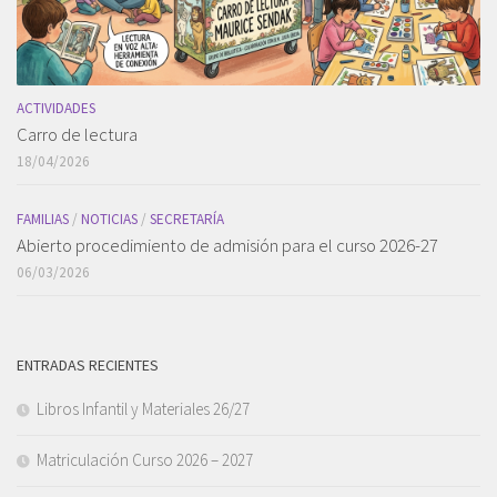
ACTIVIDADES
Carro de lectura
18/04/2026
FAMILIAS
/
NOTICIAS
/
SECRETARÍA
Abierto procedimiento de admisión para el curso 2026-27
06/03/2026
ENTRADAS RECIENTES
Libros Infantil y Materiales 26/27
Matriculación Curso 2026 – 2027