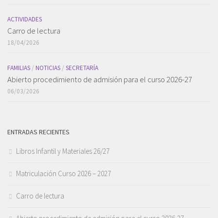
ACTIVIDADES
Carro de lectura
18/04/2026
FAMILIAS
/
NOTICIAS
/
SECRETARÍA
Abierto procedimiento de admisión para el curso 2026-27
06/03/2026
ENTRADAS RECIENTES
Libros Infantil y Materiales 26/27
Matriculación Curso 2026 – 2027
Carro de lectura