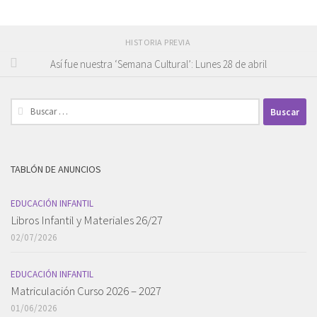
HISTORIA PREVIA
Así fue nuestra ‘Semana Cultural’: Lunes 28 de abril
Buscar:
TABLÓN DE ANUNCIOS
EDUCACIÓN INFANTIL
Libros Infantil y Materiales 26/27
02/07/2026
EDUCACIÓN INFANTIL
Matriculación Curso 2026 – 2027
01/06/2026