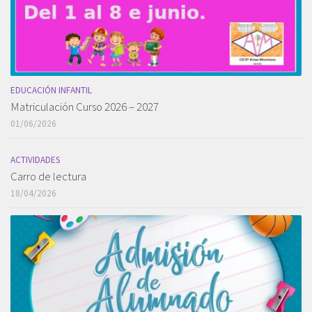
EDUCACIÓN INFANTIL
Matriculación Curso 2026 – 2027
01/06/2026
ACTIVIDADES
Carro de lectura
18/04/2026