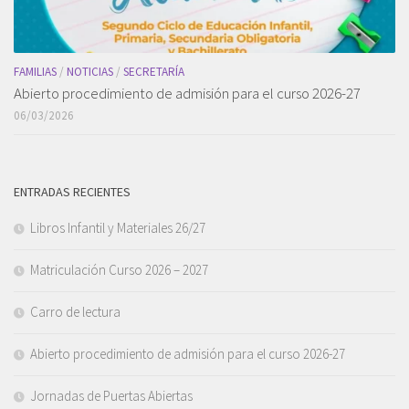
FAMILIAS
/
NOTICIAS
/
SECRETARÍA
Abierto procedimiento de admisión para el curso 2026-27
06/03/2026
ENTRADAS RECIENTES
Libros Infantil y Materiales 26/27
Matriculación Curso 2026 – 2027
Carro de lectura
Abierto procedimiento de admisión para el curso 2026-27
Jornadas de Puertas Abiertas