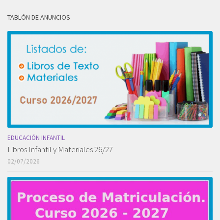
TABLÓN DE ANUNCIOS
EDUCACIÓN INFANTIL
Libros Infantil y Materiales 26/27
02/07/2026