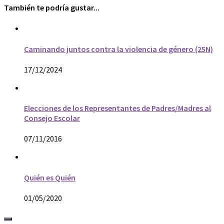
También te podría gustar...
Caminando juntos contra la violencia de género (25N)
17/12/2024
Elecciones de los Representantes de Padres/Madres al
Consejo Escolar
07/11/2016
Quién es Quién
01/05/2020