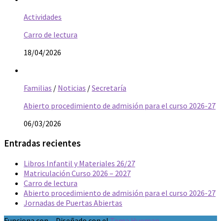
Actividades
Carro de lectura
18/04/2026
Familias
/
Noticias
/
Secretaría
Abierto procedimiento de admisión para el curso 2026-27
06/03/2026
Entradas recientes
Libros Infantil y Materiales 26/27
Matriculación Curso 2026 – 2027
Carro de lectura
Abierto procedimiento de admisión para el curso 2026-27
Jornadas de Puertas Abiertas
Funciona con
- Diseñado con el
Tema Hueman