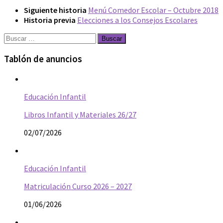
Siguiente historia
Menú Comedor Escolar – Octubre 2018
Historia previa
Elecciones a los Consejos Escolares
Buscar:
Tablón de anuncios
Educación Infantil
Libros Infantil y Materiales 26/27
02/07/2026
Educación Infantil
Matriculación Curso 2026 – 2027
01/06/2026