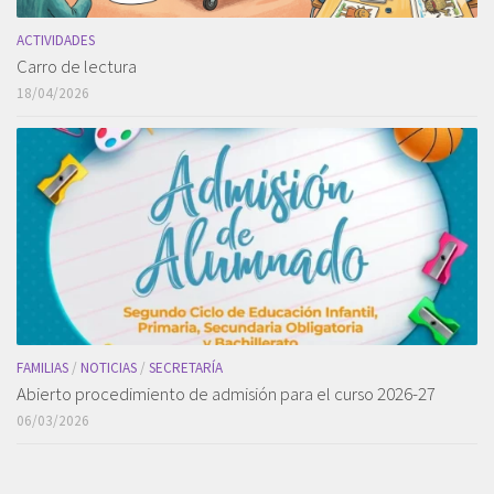
ACTIVIDADES
Carro de lectura
18/04/2026
FAMILIAS
/
NOTICIAS
/
SECRETARÍA
Abierto procedimiento de admisión para el curso 2026-27
06/03/2026