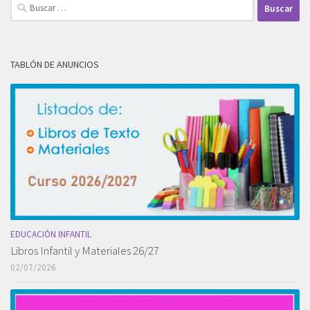
Buscar:
TABLÓN DE ANUNCIOS
EDUCACIÓN INFANTIL
Libros Infantil y Materiales 26/27
02/07/2026