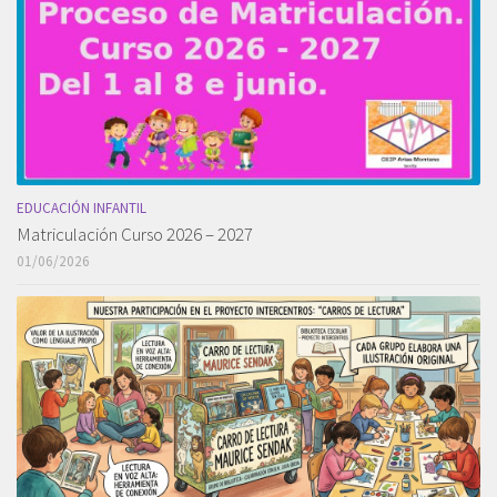
EDUCACIÓN INFANTIL
Matriculación Curso 2026 – 2027
01/06/2026