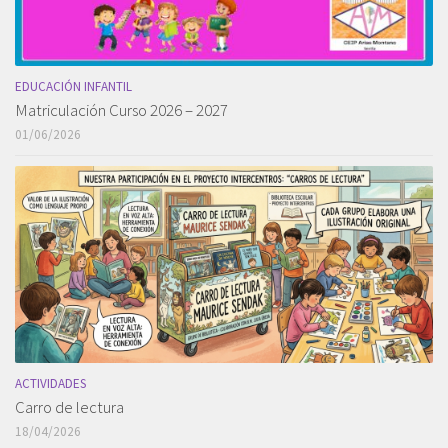
EDUCACIÓN INFANTIL
Matriculación Curso 2026 – 2027
01/06/2026
ACTIVIDADES
Carro de lectura
18/04/2026