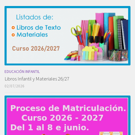
EDUCACIÓN INFANTIL
Libros Infantil y Materiales 26/27
02/07/2026