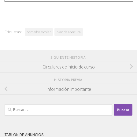
Etiquetas:
comedor escolar
plan de apertura
SIGUIENTE HISTORIA
Circulares de inicio de curso
HISTORIA PREVIA
Información importante
Buscar:
TABLÓN DE ANUNCIOS