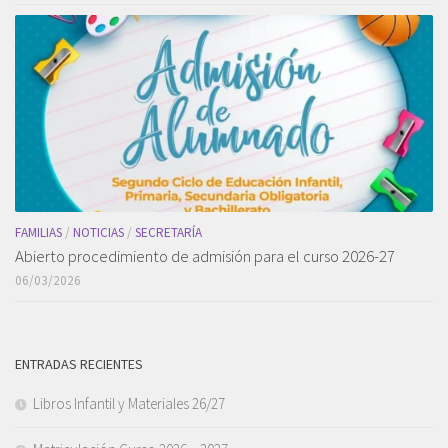
FAMILIAS
/
NOTICIAS
/
SECRETARÍA
Abierto procedimiento de admisión para el curso 2026-27
06/03/2026
ENTRADAS RECIENTES
Libros Infantil y Materiales 26/27