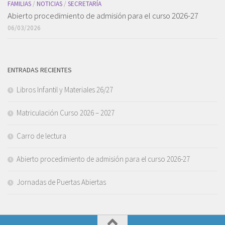
FAMILIAS
/
NOTICIAS
/
SECRETARÍA
Abierto procedimiento de admisión para el curso 2026-27
06/03/2026
ENTRADAS RECIENTES
Libros Infantil y Materiales 26/27
Matriculación Curso 2026 – 2027
Carro de lectura
Abierto procedimiento de admisión para el curso 2026-27
Jornadas de Puertas Abiertas