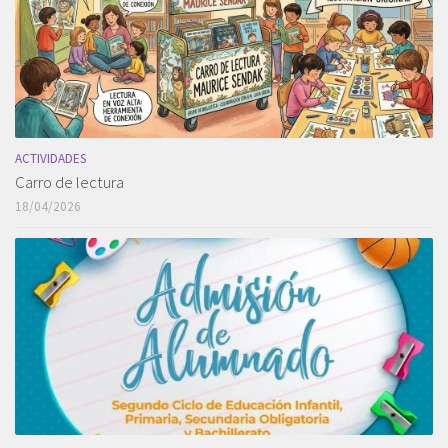
ACTIVIDADES
Carro de lectura
18/04/2026