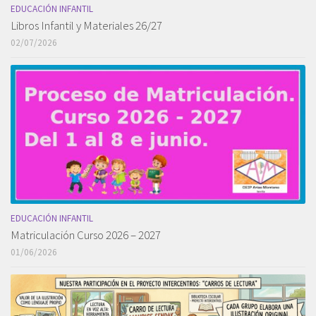
EDUCACIÓN INFANTIL
Libros Infantil y Materiales 26/27
02/07/2026
EDUCACIÓN INFANTIL
Matriculación Curso 2026 – 2027
01/06/2026