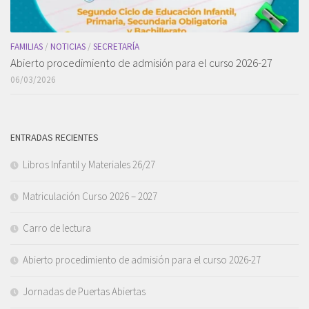
FAMILIAS
/
NOTICIAS
/
SECRETARÍA
Abierto procedimiento de admisión para el curso 2026-27
06/03/2026
ENTRADAS RECIENTES
Libros Infantil y Materiales 26/27
Matriculación Curso 2026 – 2027
Carro de lectura
Abierto procedimiento de admisión para el curso 2026-27
Jornadas de Puertas Abiertas