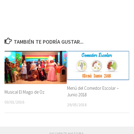
TAMBIÉN TE PODRÍA GUSTAR...
Menú del Comedor Escolar –
Musical El Mago de Oz
Junio 2018
03/01/2016
29/05/2018
SIGUIENTE HISTORIA