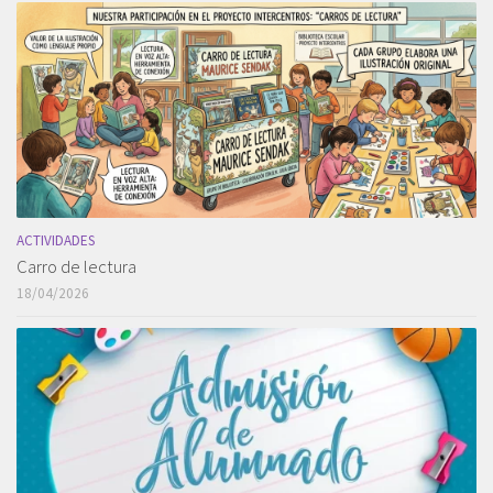
ACTIVIDADES
Carro de lectura
18/04/2026