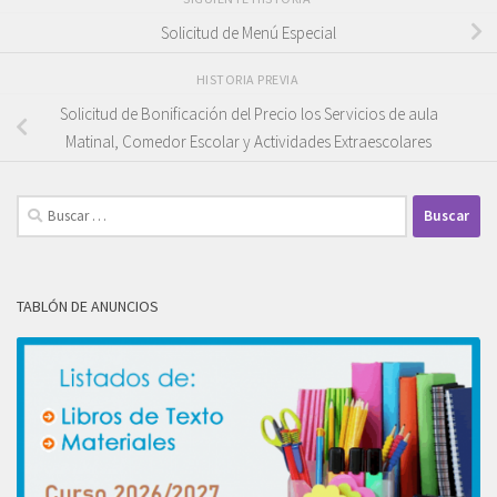
Solicitud de Menú Especial
HISTORIA PREVIA
Solicitud de Bonificación del Precio los Servicios de aula
Matinal, Comedor Escolar y Actividades Extraescolares
Buscar:
TABLÓN DE ANUNCIOS