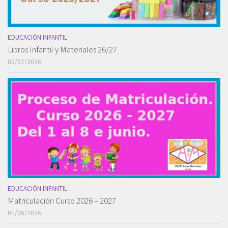
EDUCACIÓN INFANTIL
Libros Infantil y Materiales 26/27
02/07/2026
EDUCACIÓN INFANTIL
Matriculación Curso 2026 – 2027
01/06/2026